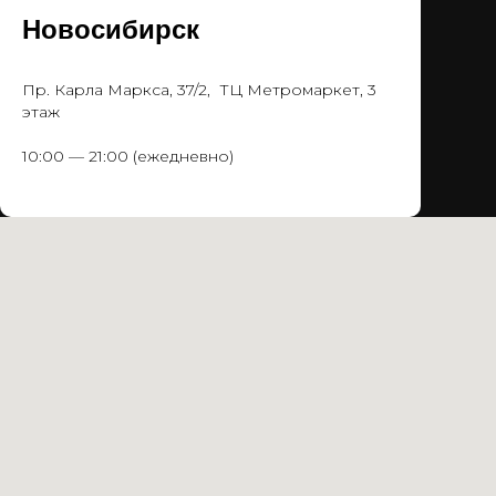
Новосибирск
Пр. Карла Маркса, 37/2, ТЦ Метромаркет, 3
этаж
10:00 — 21:00 (ежедневно)