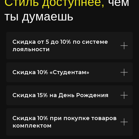
Скидка от 5 до 10% по системе
лояльности
Скидка 10% «Студентам»
контакты
Скидка 15% на День Рождения
Как нас
найти
новосибирск
Скидка 10% при покупке товаров
комплектом
барнаул