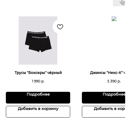
Трусы "Боксеры" чёрный
Джинсы "Некс-К" чё
1 990
р.
5 390
р.
Подробнее
Подробнее
Добавить в корзину
Добавить в корзи