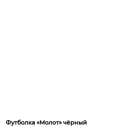
Футболка «Молот» чёрный