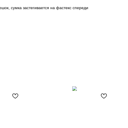
шок, сумка застегивается на фастекс спереди