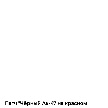
Патч "Чёрный Ак-47 на красном